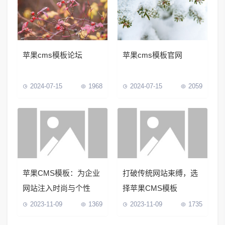
苹果cms模板论坛
苹果cms模板官网
2024-07-15
1968
2024-07-15
2059
苹果CMS模板：为企业
打破传统网站束缚，选
网站注入时尚与个性
择苹果CMS模板
2023-11-09
1369
2023-11-09
1735