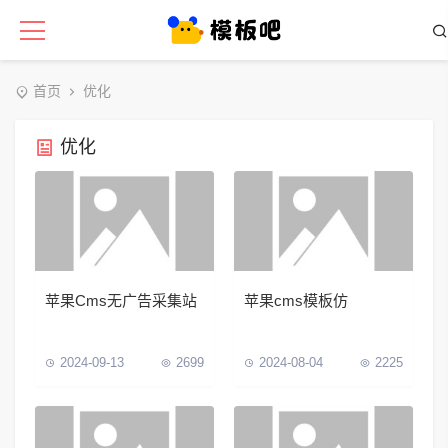
首页
优化
优化
苹果Cms无广告采集站
苹果cms模板仿
2024-09-13
2699
2024-08-04
2225