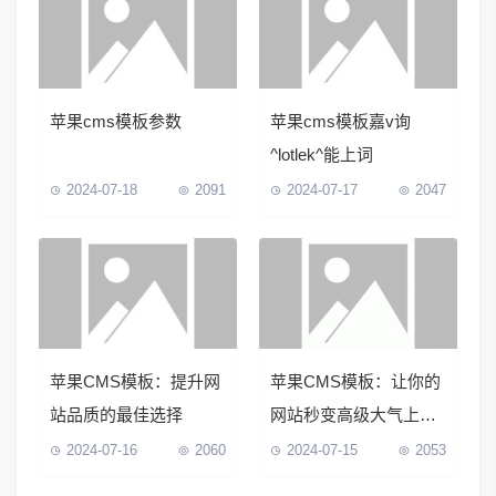
苹果cms模板参数
苹果cms模板嘉v询
^lotlek^能上词
2024-07-18
2091
2024-07-17
2047
苹果CMS模板：提升网
苹果CMS模板：让你的
站品质的最佳选择
网站秒变高级大气上档
次！
2024-07-16
2060
2024-07-15
2053