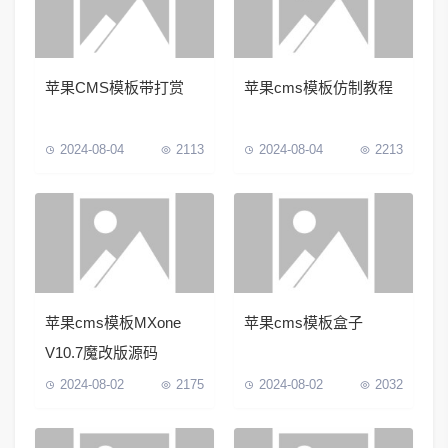
苹果CMS模板带打赏
苹果cms模板仿制教程
2024-08-04
2113
2024-08-04
2213
苹果cms模板MXone
苹果cms模板盒子
V10.7魔改版源码
2024-08-02
2175
2024-08-02
2032