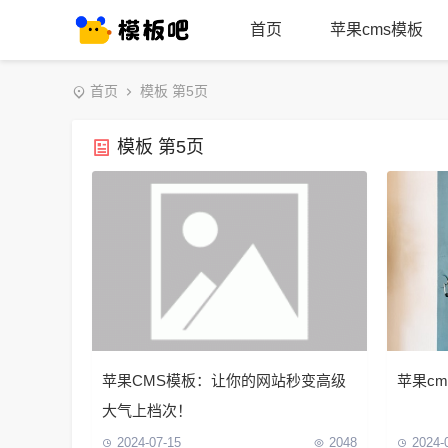
首页
苹果cms模板
首页
模板 第5页
模板 第5页
苹果CMS模板：让你的网站秒变高级
苹果c
大气上档次！
2024-07-15
2048
2024-