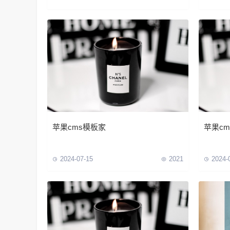
苹果cms模板家
苹果cm
2024-07-15
2021
2024-