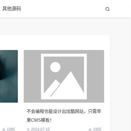
其他源码
不会编程也能设计出炫酷网站，只需苹
果CMS模板！
1986
2024-07-15
1905