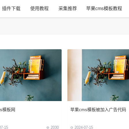
插件下载
使用教程
采集推荐
苹果cms模板教程
ms模板网
苹果cms模板被加入广告代码
07-15
2030
2024-07-15