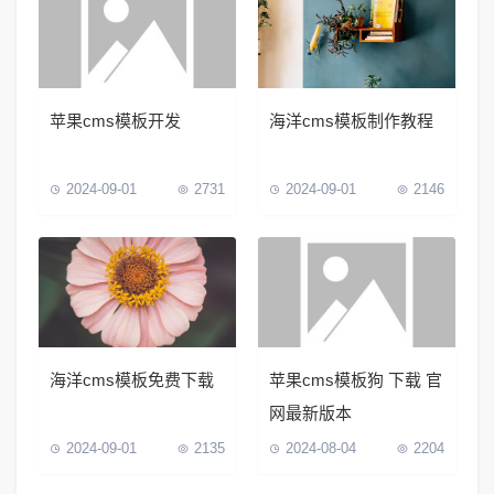
苹果cms模板开发
海洋cms模板制作教程
2024-09-01
2731
2024-09-01
2146
海洋cms模板免费下载
苹果cms模板狗 下载 官
网最新版本
2024-09-01
2135
2024-08-04
2204