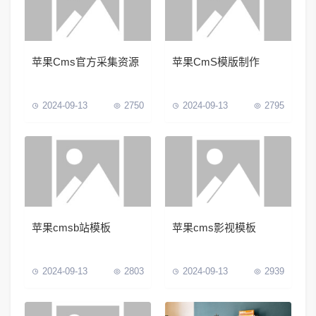
苹果Cms官方采集资源
苹果CmS模版制作
2024-09-13
2750
2024-09-13
2795
苹果cmsb站模板
苹果cms影视模板
2024-09-13
2803
2024-09-13
2939