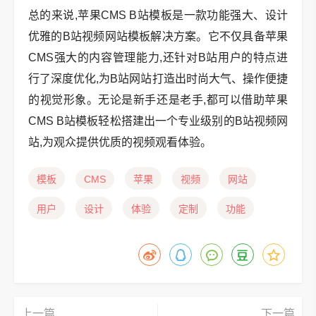
总的来说,苹果CMS B站模板是一款功能强大、设计
优雅的B站视频网站模板解决方案。它不仅具备苹果
CMS强大的内容管理能力,还针对B站用户的特点进
行了深度优化,为B站网站打造出时尚大气、操作便捷
的视觉形象。无论是新手还是老手,都可以借助苹果
CMS B站模板轻松搭建出一个专业级别的B站视频网
站,为观众提供优质的视频观看体验。
模板
CMS
苹果
视频
网站
用户
设计
体验
定制
功能
上一篇
下一篇