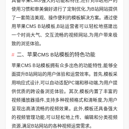
具备苹果CMS强大的功能和特性,还针对B站用户的
使用习惯和审美偏好进行了定制优化,为B站网站提供
了一套简洁美观、操作便利的模板解决方案。通过使
用苹果CMS B站模板,B站运营者可以轻松地搭建出
一个时尚大气、交互流畅的视频网站,为用户带来极
致的浏览体验。
二、苹果CMS B站模板的特色功能
苹果CMS B站模板拥有众多出色的功能特性,能够全
面提升B站网站的用户体验和运营效率。首先,模板采
用响应式设计,可以自动适配PC端和移动端,为用户提
供优质的跨设备浏览体验。其次,模板内置了丰富的
视频播放器插件,支持多种视频格式和清晰度,为用户
呈现出高清流畅的视频效果。此外,模板还具备强大
的视频管理功能,可以轻松地上传、编辑和分类视频
资源,满足B站网站的各种视频运营需求。