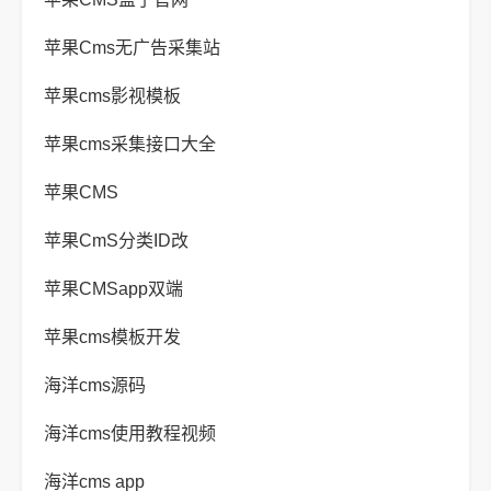
苹果Cms无广告采集站
苹果cms影视模板
苹果cms采集接口大全
苹果CMS
苹果CmS分类ID改
苹果CMSapp双端
苹果cms模板开发
海洋cms源码
海洋cms使用教程视频
海洋cms app