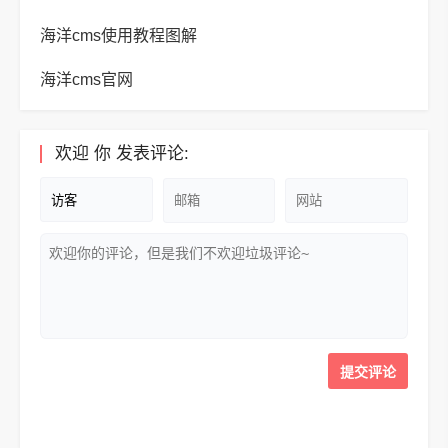
海洋cms使用教程图解
海洋cms官网
欢迎
你
发表评论: