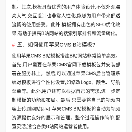
制。其次,模板具备优秀的用户体验设计,不仅外观漂
亮大气,交互设计也非常人性化,能够为用户带来舒适
流畅的使用感受。此外,模板拥有出色的SEO优化效
果,有助于提高B站网站的搜索引擎排名和流量转化。
五、如何使用苹果CMS B站模板?
使用苹果CMS B站模板搭建B站网站非常简单高效。
首先,用户需要在苹果CMS官网下载模板包并安装部
署在服务器上。然后,可以通过苹果CMS后台管理系
统对模板进行个性化设置,如修改Logo、颜色、导航
菜单等。此外,用户还可以根据自己的需求,进一步定
制模板的功能和布局。最后,只需要将自己的视频内
容上传到网站即可,苹果CMS B站模板将自动为视频
资源提供良好的展示和管理。整个过程操作简单,配
置灵活,适合各类B站网站运营者使用。