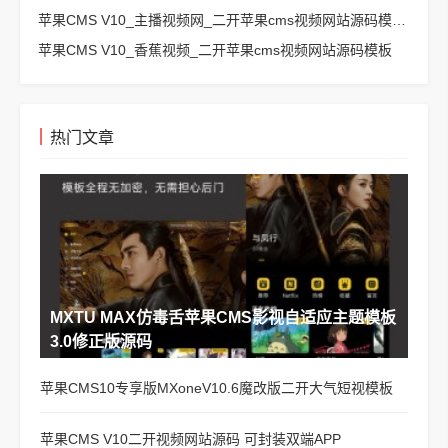
苹果CMS V10_主播视频网_二开苹果cms视频网站源码模板 – 亲测源码 有演示
苹果CMS V10_香蕉视频_二开苹果cms视频网站源码模板
热门文章
MXTU MAX仿毒舌苹果CMS影视自适应主题模板
3.0修正版源码
苹果CMS10专享版MXoneV10.6魔改版二开大气短视模板
苹果CMS V10二开视频网站源码 可封装双端APP