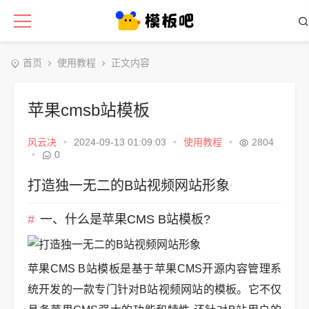
首页
使用教程
正文内容
苹果cmsb站模板
风云决
•
2024-09-13 01:09:03
•
使用教程
•
2804
•
0
打造独一无二的B站视频网站形象
一、什么是苹果CMS B站模板?
苹果CMS B站模板是基于苹果CMS开源内容管理系
统开发的一款专门针对B站视频网站的模板。它不仅