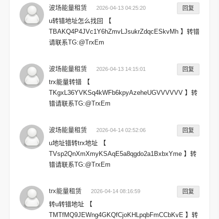
波场能量租赁
2026-04-13 04:25:20
回复
u转错地址怎么找回 【
TBAKQ4P4JVc1Y6hZmvLJsukrZdqcESkvMh 】转错
请联系TG:@TrxEm
波场能量租赁
2026-04-13 14:15:01
回复
trx能量转错 【
TKgxL36YVKSq4kWFb6kpyAzeheUGVVVVVV 】转
错请联系TG:@TrxEm
波场能量租赁
2026-04-14 02:52:06
回复
u地址错转trx地址 【
TVsp2QnXmXmyKSAqE5a8qgdo2a1BxbxYme 】转
错请联系TG:@TrxEm
trx能量租赁
2026-04-14 08:16:59
回复
转u转错地址 【
TMTfMQ9JEWng4GKQfCjoKHLpqbFmCCbKvE 】转