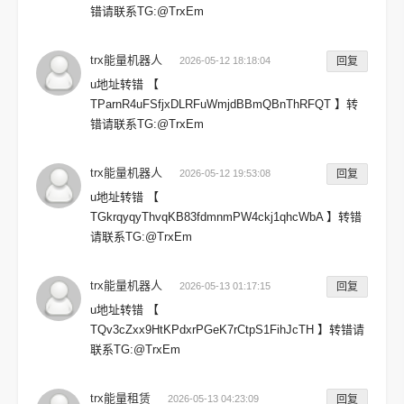
错请联系TG:@TrxEm
trx能量机器人
2026-05-12 18:18:04
回复
u地址转错 【
TParnR4uFSfjxDLRFuWmjdBBmQBnThRFQT 】转
错请联系TG:@TrxEm
trx能量机器人
2026-05-12 19:53:08
回复
u地址转错 【
TGkrqyqyThvqKB83fdmnmPW4ckj1qhcWbA 】转错
请联系TG:@TrxEm
trx能量机器人
2026-05-13 01:17:15
回复
u地址转错 【
TQv3cZxx9HtKPdxrPGeK7rCtpS1FihJcTH 】转错请
联系TG:@TrxEm
trx能量租赁
2026-05-13 04:23:09
回复