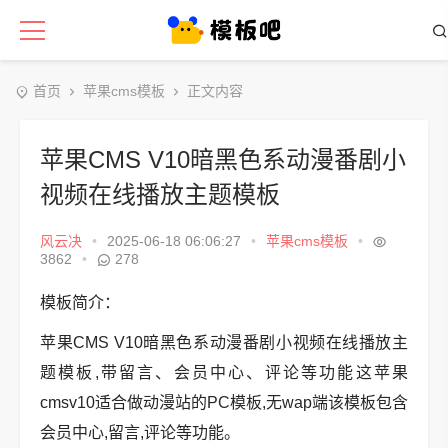
首页
苹果cms模板
正文内容
苹果CMS V10暗黑色系动漫番剧小
视频在线播放主题模板
风云决
•
2025-06-18 06:06:27
•
苹果cms模板
•
3862
•
278
模板简介：
苹果CMS V10暗黑色系动漫番剧小视频在线播放主
题模板,带留言、会员中心、评论等功能这苹果
cmsv10适合做动漫站的PC模板,无wap端该模板包含
会员中心,留言,评论等功能。