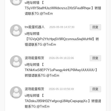
u地址转错 【
TSyV8Y5bafHUszWWdxnzsz2XbSFeu8Rhqw 】转错
请联系TG:@TrxEm
trx能量机器人
2026-05-09 14:37:30
回复
u地址转错
【TGVpQiPr2YfcHpq5V9RQzsmnuu5iwjWuHW】转
错请联系TG:@TrxEm
波场能量租赁
2026-05-09 18:22:06
回复
u地址转错 【
TKNkKwS8EP7Y1oPwogy4nHLP6MwyUUUUUU 】
转错请联系TG:@TrxEm
波场能量租赁
2026-05-10 03:56:49
回复
u地址转错 【
TADokuJ95NH32YwfgxxgU84tpCwpupqqXo 】转错请
联系TG:@TrxEm