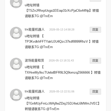
u地址转错
【TSZnJRhxpUsga1EEiap31rXcPjaC6o44Np】转错
请联系TG:@TrxEm
trx能量机器人
2026-05-13 14:58:28
回复
u地址转错 【
TP3KvdkhFFTYakUJU4Qzc37kdf8899RhzV 】转错
请联系TG:@TrxEm
波场能量租赁
2026-05-13 18:31:43
回复
u地址转错 【
TXHveMy9scTUebdBFR9L5Q9omzqZ666666 】转错
请联系TG:@TrxEm
trx能量机器人
2026-05-13 22:51:06
回复
u地址转错
【TGnMUyFmLcWAj8wZDojJSDJ4wL6MWmJVEC】
转错请联系TG:@TrxEm