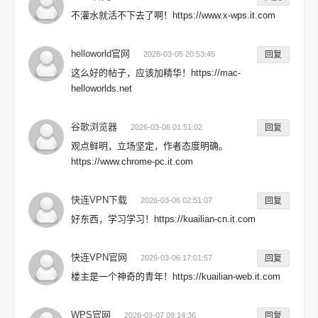
不灌水就活不下去了啊！https://www.x-wps.it.com
helloworld官网
2026-03-05 20:53:45
回复
这么好的帖子，应该加精华！https://mac-
helloworlds.net
谷歌浏览器
2026-03-06 01:51:02
回复
观点鲜明，立场坚定，作者态度明确。
https://www.chrome-pc.it.com
快连VPN下载
2026-03-06 02:51:07
回复
好东西，学习学习！https://kuailian-cn.it.com
快连VPN官网
2026-03-06 17:01:57
回复
楼主是一个神奇的青年！https://kuailian-web.it.com
WPS官网
2026-03-07 09:14:36
回复