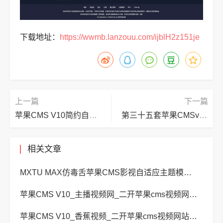
下载地址：
https://wwmb.lanzouu.com/ijblH2z151je
上一篇
下一篇
苹果CMS V10简约自适应白色影视主题模板 带资讯和会员中心
第三十五套苹果CMSv10最新热门短剧模板
相关文章
MXTU MAX仿毒舌苹果CMS影视自适应主题模板3.0修正版源码
苹果CMS V10_主播视频网_二开苹果cms视频网站源码模板 – 亲测源码 有演示
苹果CMS V10_香蕉视频_二开苹果cms视频网站源码模板