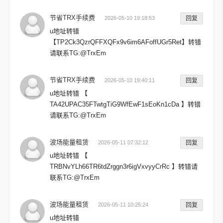
节省TRX手续费
2026-05-10 19:18:53
回复
u地址转错
【TP2Ck3QzrQFFXQFx9v6im6AFoffUGr5Ret】转错
请联系TG:@TrxEm
节省TRX手续费
2026-05-10 19:40:11
回复
u地址转错 【
TA42UPAC35FTwtgTiG9WfEwF1sEoKn1cDa 】转错
请联系TG:@TrxEm
波场能量租赁
2026-05-11 07:32:12
回复
u地址转错 【
TRBNvYLh66TR6tdZrggn3r6igVxvyyCrRc 】转错请
联系TG:@TrxEm
波场能量租赁
2026-05-11 10:25:24
回复
u地址转错