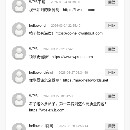
WPS下载
2026-03-24 04:38:00
回复
视死如归的架势啊！https://l-wps.it.com
helloworld
2026-03-24 22:55:40
回复
帖子很有深度！https://cc-helloworlds.it.com
WPS
2026-03-26 22:08:42
回复
顶顶更健康！https://www-wps-cn.com
helloworld官网
2026-03-27 03:34:59
回复
你觉得该怎么做呢？https://mac-helloworlds.net
WPS
2026-03-27 18:31:50
回复
看了这么多帖子，第一次看到这么高质量内容！
https://wps-zh.it.com
helloworld官网
2026-03-28 14:58:14
回复