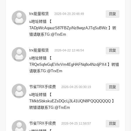
trx能量租赁
2026-04-20 20:48:49
回复
u地址转错 【
TADpWcAqauzS87FBZyiNz8wqzAJTqSuBWz 】转
错请联系TG:@TrxEm
trx能量租赁
2026-04-22 12:46:54
回复
u地址转错 【
TRQeSqfeGqEVkrVm4EgHAFNq8o4NzdjPX4 】转错
请联系TG:@TrxEm
节省TRX手续费
2026-04-25 00:30:19
回复
u地址转错 【
TMkbSbkskuEZsDQcLj3L41UQN8PQQQQQQQ 】
转错请联系TG:@TrxEm
节省TRX手续费
2026-04-25 11:58:57
回复