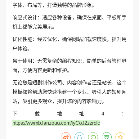
字体、布局等，打造独特的品牌形象。
响应式设计：适应各种设备，确保在桌面、平板和手
机上都能完美展示。
优化性能：经过优化，确保网站加载速度快，提升用
户体验。
易于使用：无需复杂的编程知识，简单的后台管理界
面，方便内容更新和维护。
无论您是短剧制作公司、内容创作者还是站长，这个
模板都将帮助您快速搭建一个专业、吸引人的短剧网
站，吸引更多观众，提升您的内容影响力。
下载地址4：
https://wwmb.lanzouu.com/iyCoJ2zzrcfc