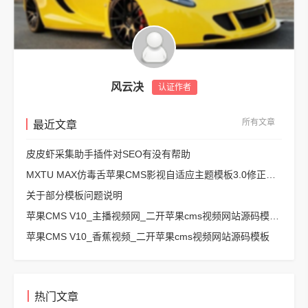
风云决
认证作者
所有文章
最近文章
皮皮虾采集助手插件对SEO有没有帮助
MXTU MAX仿毒舌苹果CMS影视自适应主题模板3.0修正版源码
关于部分模板问题说明
苹果CMS V10_主播视频网_二开苹果cms视频网站源码模板 – 亲测源码 有演示
苹果CMS V10_香蕉视频_二开苹果cms视频网站源码模板
热门文章