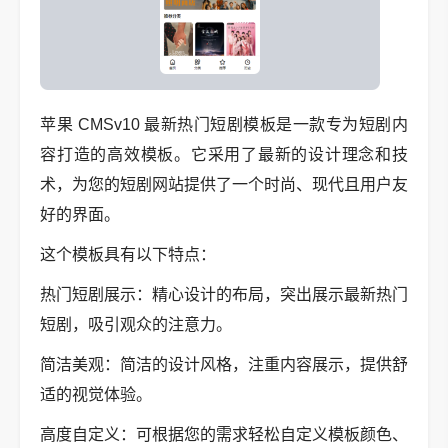
苹果 CMSv10 最新热门短剧模板是一款专为短剧内
容打造的高效模板。它采用了最新的设计理念和技
术，为您的短剧网站提供了一个时尚、现代且用户友
好的界面。
这个模板具有以下特点：
热门短剧展示：精心设计的布局，突出展示最新热门
短剧，吸引观众的注意力。
简洁美观：简洁的设计风格，注重内容展示，提供舒
适的视觉体验。
高度自定义：可根据您的需求轻松自定义模板颜色、