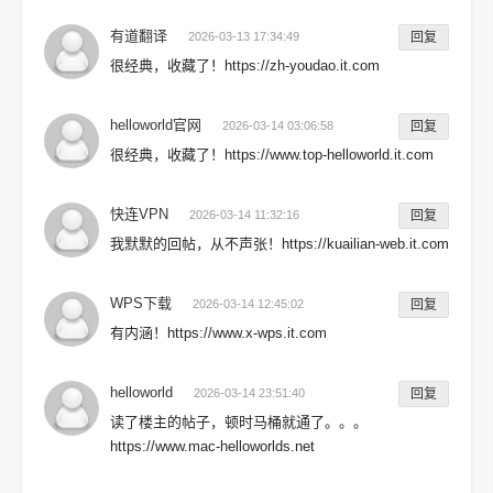
有道翻译
2026-03-13 17:34:49
回复
很经典，收藏了！https://zh-youdao.it.com
helloworld官网
2026-03-14 03:06:58
回复
很经典，收藏了！https://www.top-helloworld.it.com
快连VPN
2026-03-14 11:32:16
回复
我默默的回帖，从不声张！https://kuailian-web.it.com
WPS下载
2026-03-14 12:45:02
回复
有内涵！https://www.x-wps.it.com
helloworld
2026-03-14 23:51:40
回复
读了楼主的帖子，顿时马桶就通了。。。
https://www.mac-helloworlds.net