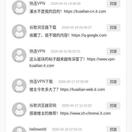
快连VPN
2026-03-15 14:36:39
回复
灌水不是我的目的！https://kuailian-cn.it.com
谷歌浏览器下载
2026-03-16 03:08:27
回复
收藏了，很不错的内容！https://q-google.com
快连VPN
2026-03-16 05:02:51
回复
这么版块的帖子越来越有深度了！https://www.vpn-
kuailian.it.com
快连VPN下载
2026-03-17 07:39:28
回复
楼主今年多大了？https://kuailian-web.it.com
谷歌浏览器官网
2026-03-17 11:41:02
回复
感谢楼主的推荐！https://www.zh-chrome.it.com
helloworld
2026-03-18 07:34:15
回复