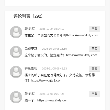
评论列表（292）
2K影院
2025-10-24 02:24:12
回复
楼主是一个典型的文艺青年啊!https://www.2kdy.com
免费电影
2025-10-28 06:16:55
回复
这个帖子会火的，鉴定完毕！https://www.2kdy.com
香蕉影视
2025-11-05 06:48:13
回复
楼主的帖子实在是写得太好了。文笔流畅，修辞得
体！https://www.xjtv1.com
2K影院
2025-11-06 00:27:28
回复
顶一个！https://www.2kdy.com