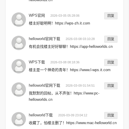
WPS官网
2026-03-05 05:28:06
回复
楼主好聪明啊！https://wps-zh.it.com
helloworld官网下载
2026-03-08 03:10:28
回复
有机会找楼主好好聊聊！https://app-helloworlds.cn
WPS下载
2026-03-08 08:18:36
回复
楼主是一个神奇的青年！https://www.l-wps.it.com
helloworld官网下载
2026-03-09 01:54:51
回复
我默默的回帖，从不声张！https://www.pc-
helloworlds.cn
helloworld下载
2026-03-09 23:04:12
回复
收藏了，怕楼主删了！https://www.mac-helloworld.cn