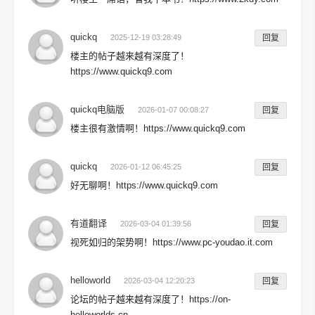
quickq
2025-12-19 03:28:49
回复
楼主的帖子越来越有深度了！
https://www.quickq9.com
quickq电脑版
2026-01-07 00:08:27
回复
楼主很有激情啊！https://www.quickq9.com
quickq
2026-01-12 06:45:25
回复
好无聊啊！https://www.quickq9.com
有道翻译
2026-03-04 01:39:56
回复
视死如归的架势啊！https://www.pc-youdao.it.com
helloworld
2026-03-04 12:20:23
回复
论坛的帖子越来越有深度了！https://on-
helloworlds.cn