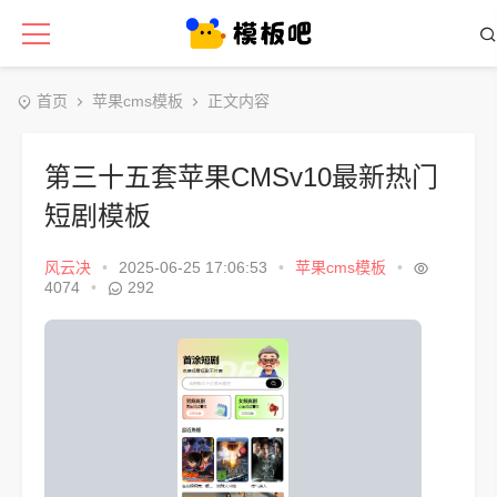
首页
苹果cms模板
正文内容
第三十五套苹果CMSv10最新热门
短剧模板
风云决
•
2025-06-25 17:06:53
•
苹果cms模板
•
4074
•
292