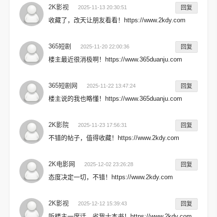
2K影视
2025-11-13 20:30:51
回复
收藏了，改天让朋友看看！https://www.2kdy.com
365短剧
2025-11-20 22:00:36
回复
楼主最近很消极啊！https://www.365duanju.com
365短剧网
2025-11-22 13:47:24
回复
楼主说的我也略懂！https://www.365duanju.com
2K影院
2025-11-23 17:56:31
回复
不错的帖子，值得收藏！https://www.2kdy.com
2K电影网
2025-12-02 23:26:28
回复
态度决定一切，不错！https://www.2kdy.com
2K影视
2025-12-12 15:39:43
回复
听楼主一席话，省我十本书！https://www.2kdy.com