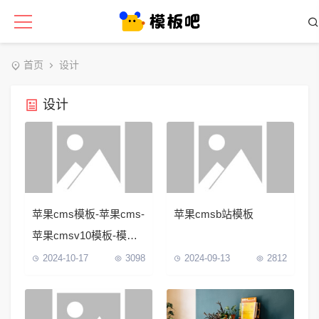
首页
设计
设计
苹果cms模板-苹果cms-
苹果cmsb站模板
苹果cmsv10模板-模板
狗
2024-10-17
3098
2024-09-13
2812