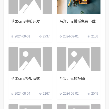
苹果cms模板开发
海洋cms模板免费下载
2024-09-01
2737
2024-09-01
2138
苹果cms模板海螺
苹果cms模板h5
2024-08-04
2167
2024-08-02
2048