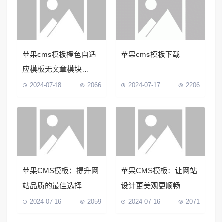
苹果cms模板橙色自适
苹果cms模板下载
应模板无文章模块
PC+H5
2024-07-18
2066
2024-07-17
2206
苹果CMS模板：提升网
苹果CMS模板：让网站
站品质的最佳选择
设计更美观更顺畅
2024-07-16
2059
2024-07-16
2071