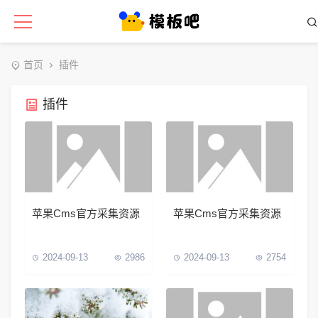
首页
插件
插件
苹果Cms官方采集资源
苹果Cms官方采集资源
2024-09-13
2986
2024-09-13
2754