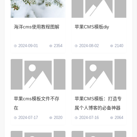
海洋cms使用教程图解
苹果CMS模板diy
2024-09-01
2354
2024-08-02
2140
苹果cms模板文件不存
苹果CMS模板：打造专
在
属个人博客的必备神器
2024-07-17
2020
2024-07-16
2064