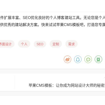
插件扩展丰富、SEO优化良好的个人博客建站工具。无论您是个
提供优秀的建站解决方案。快来试试苹果CMS模板吧，打造您专
界面设计
个人
SEO
定制
需求
苹果CMS模板：让你成为网站设计大师的秘密