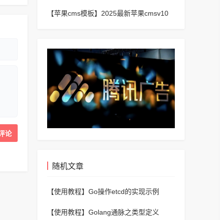
频_二开苹果cms视频网站源码模板
【苹果cms模板】
2025最新苹果cmsv10
短剧手机端主题模板
随机文章
【使用教程】
Go操作etcd的实现示例
【使用教程】
Golang通脉之类型定义