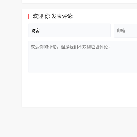
欢迎
你
发表评论: