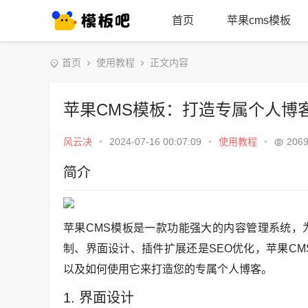
首页
苹果cms模板
首页
使用教程
正文内容
苹果CMS模板：打造专属个人博
风云决
•
2024-07-16 00:07:09
•
使用教程
•
206
简介
苹果CMS模板是一款功能强大的内容管理系统，
制、界面设计、插件扩展还是SEO优化，苹果C
以及如何使用它来打造您的专属个人博客。
1. 界面设计