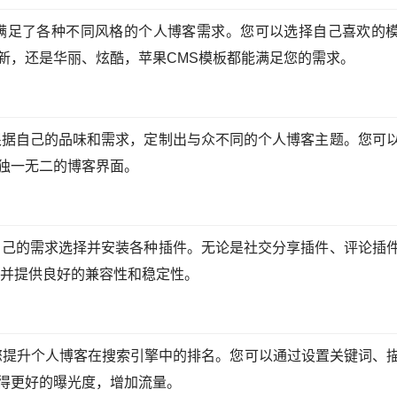
满足了各种不同风格的个人博客需求。您可以选择自己喜欢的
新，还是华丽、炫酷，苹果CMS模板都能满足您的需求。
根据自己的品味和需求，定制出与众不同的个人博客主题。您可
独一无二的博客界面。
自己的需求选择并安装各种插件。无论是社交分享插件、评论插
，并提供良好的兼容性和稳定性。
助您提升个人博客在搜索引擎中的排名。您可以通过设置关键词、
得更好的曝光度，增加流量。