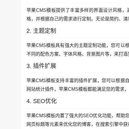
苹果CMS模板提供了丰富多样的界面设计风格，
格，并根据自己的需求进行定制。无论是简约、清
2. 主题定制
苹果CMS模板具有强大的主题定制功能，您可以
不同的配色方案、字体风格、背景图片等，来打造
3. 插件扩展
苹果CMS模板支持丰富的插件扩展，您可以根据
网站统计插件，苹果CMS模板都能满足您的需求
4. SEO优化
苹果CMS模板内置了强大的SEO优化功能，帮
网页标题等元素来优化您的博客，在搜索引擎中获