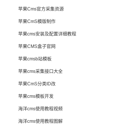
苹果Cms官方采集资源
苹果CmS模版制作
苹果cms安装及配置详细教程
苹果CMS盒子官网
苹果cmsb站模板
苹果cms采集接口大全
苹果CmS分类ID改
苹果cms模板开发
海洋cms使用教程视频
海洋cms使用教程图解