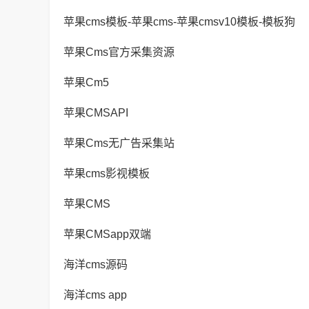
苹果cms模板-苹果cms-苹果cmsv10模板-模板狗
苹果Cms官方采集资源
苹果Cm5
苹果CMSAPI
苹果Cms无广告采集站
苹果cms影视模板
苹果CMS
苹果CMSapp双端
海洋cms源码
海洋cms app