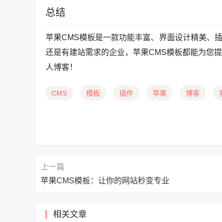
总结
苹果CMS模板是一款功能丰富、界面设计精美、
还是有建站需求的企业，苹果CMS模板都能为您
人博客！
CMS
模板
插件
苹果
博客
上一篇
苹果CMS模板：让你的网站秒变专业
相关文章