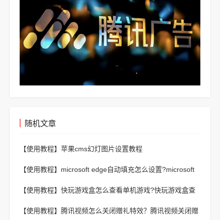
随机文章
【使用教程】
苹果cms幻灯图片设置教程
【使用教程】
microsoft edge自动填充怎么设置?microsoft
edge自动填充设置教程
【使用教程】
快玩游戏盒怎么查看单机游戏?快玩游戏盒查
看单机游戏方法
【使用教程】
腾讯视频怎么关闭赠礼特效？腾讯视频关闭赠