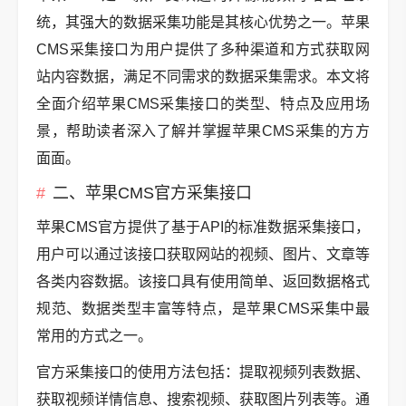
统，其强大的数据采集功能是其核心优势之一。苹果
CMS采集接口为用户提供了多种渠道和方式获取网
站内容数据，满足不同需求的数据采集需求。本文将
全面介绍苹果CMS采集接口的类型、特点及应用场
景，帮助读者深入了解并掌握苹果CMS采集的方方
面面。
二、苹果CMS官方采集接口
苹果CMS官方提供了基于API的标准数据采集接口，
用户可以通过该接口获取网站的视频、图片、文章等
各类内容数据。该接口具有使用简单、返回数据格式
规范、数据类型丰富等特点，是苹果CMS采集中最
常用的方式之一。
官方采集接口的使用方法包括：提取视频列表数据、
获取视频详情信息、搜索视频、获取图片列表等。通