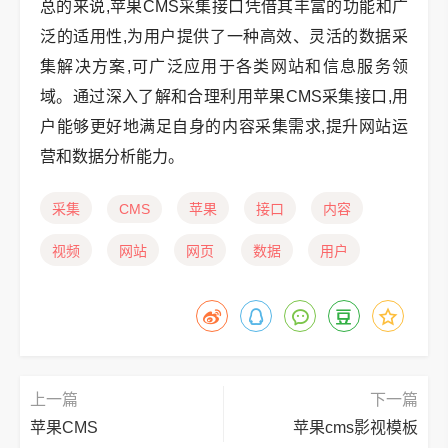
总的来说,苹果CMS采集接口凭借其丰富的功能和广
泛的适用性,为用户提供了一种高效、灵活的数据采
集解决方案,可广泛应用于各类网站和信息服务领
域。通过深入了解和合理利用苹果CMS采集接口,用
户能够更好地满足自身的内容采集需求,提升网站运
营和数据分析能力。
采集
CMS
苹果
接口
内容
视频
网站
网页
数据
用户
上一篇
下一篇
苹果CMS
苹果cms影视模板