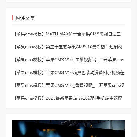
热评文章
【苹果cms模板】
MXTU MAX仿毒舌苹果CMS影视自适应
主题模板3.0修正版源码
【苹果cms模板】
第三十五套苹果CMSv10最新热门短剧模
板
【苹果cms模板】
苹果CMS V10_主播视频网_二开苹果cms
视频网站源码模板 – 亲测源码 有演示
【苹果cms模板】
苹果CMS V10暗黑色系动漫番剧小视频在
线播放主题模板
【苹果cms模板】
苹果CMS V10_香蕉视频_二开苹果cms视
频网站源码模板
【苹果cms模板】
2025最新苹果cmsv10短剧手机端主题模
板