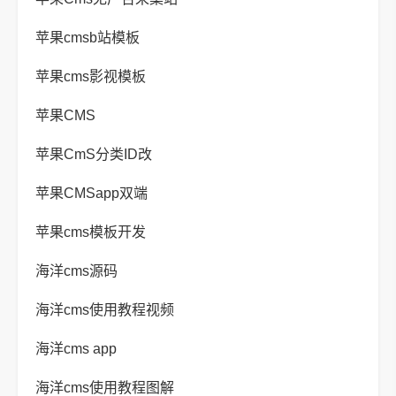
苹果cmsb站模板
苹果cms影视模板
苹果CMS
苹果CmS分类ID改
苹果CMSapp双端
苹果cms模板开发
海洋cms源码
海洋cms使用教程视频
海洋cms app
海洋cms使用教程图解