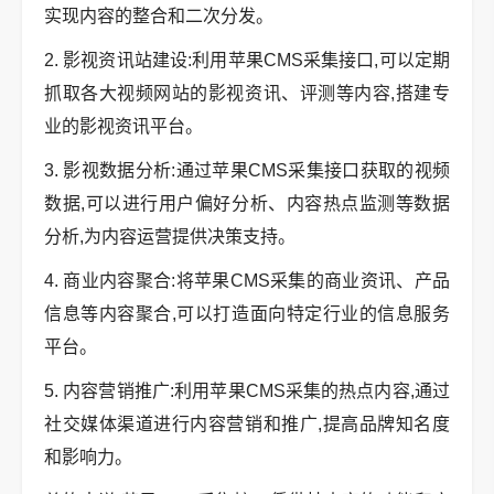
实现内容的整合和二次分发。
2. 影视资讯站建设:利用苹果CMS采集接口,可以定期
抓取各大视频网站的影视资讯、评测等内容,搭建专
业的影视资讯平台。
3. 影视数据分析:通过苹果CMS采集接口获取的视频
数据,可以进行用户偏好分析、内容热点监测等数据
分析,为内容运营提供决策支持。
4. 商业内容聚合:将苹果CMS采集的商业资讯、产品
信息等内容聚合,可以打造面向特定行业的信息服务
平台。
5. 内容营销推广:利用苹果CMS采集的热点内容,通过
社交媒体渠道进行内容营销和推广,提高品牌知名度
和影响力。