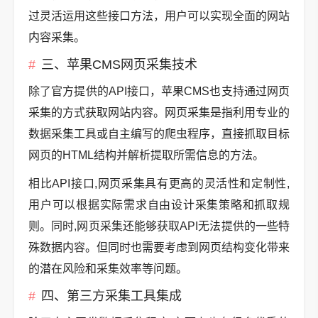
过灵活运用这些接口方法，用户可以实现全面的网站
内容采集。
三、苹果CMS网页采集技术
除了官方提供的API接口，苹果CMS也支持通过网页
采集的方式获取网站内容。网页采集是指利用专业的
数据采集工具或自主编写的爬虫程序，直接抓取目标
网页的HTML结构并解析提取所需信息的方法。
相比API接口,网页采集具有更高的灵活性和定制性,
用户可以根据实际需求自由设计采集策略和抓取规
则。同时,网页采集还能够获取API无法提供的一些特
殊数据内容。但同时也需要考虑到网页结构变化带来
的潜在风险和采集效率等问题。
四、第三方采集工具集成