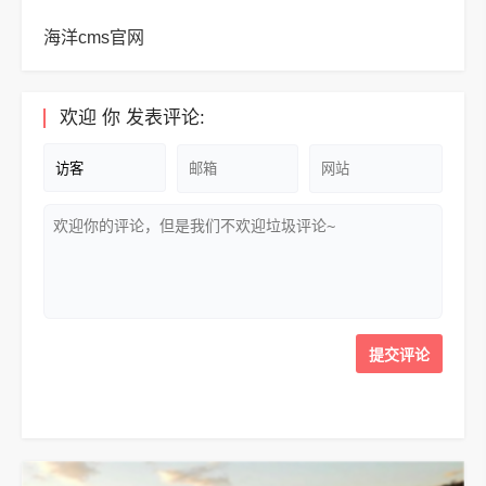
海洋cms官网
欢迎
你
发表评论: