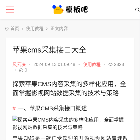
首页
使用教程
正文内容
苹果cms采集接口大全
风云决
•
2024-09-13 01:09:48
•
使用教程
•
2828
•
0
探索苹果CMS内容采集的多样化应用，全
面掌握影视网站数据采集的技术与策略
一、苹果CMS采集接口概述
苹果CMS是一款广受欢迎的开源视频网站管理系