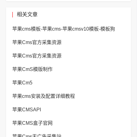
相关文章
苹果cms模板-苹果cms-苹果cmsv10模板-模板狗
苹果Cms官方采集资源
苹果Cms官方采集资源
苹果CmS模版制作
苹果Cm5
苹果cms安装及配置详细教程
苹果CMSAPI
苹果CMS盒子官网
苹果Cms无广告采集站