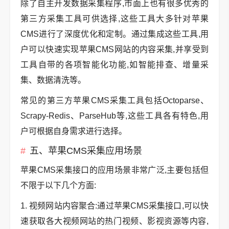
除了自主开发数据采集程序,市面上也有很多优秀的
第三方采集工具可供选择,这些工具大多针对苹果
CMS进行了深度优化和定制。通过集成这些工具,用
户可以快速实现苹果CMS网站的内容采集,并享受到
工具自带的各项智能化功能,如智能排查、增量采
集、数据清洗等。
常见的第三方苹果CMS采集工具包括Octoparse、
Scrapy-Redis、ParseHub等,这些工具各有特色,用
户可根据自身需求进行选择。
五、苹果CMS采集应用场景
苹果CMS采集接口的应用场景非常广泛,主要包括但
不限于以下几个方面:
1. 视频网站内容聚合:通过苹果CMS采集接口,可以快
速获取各大视频网站的热门视频、影视资源等内容,