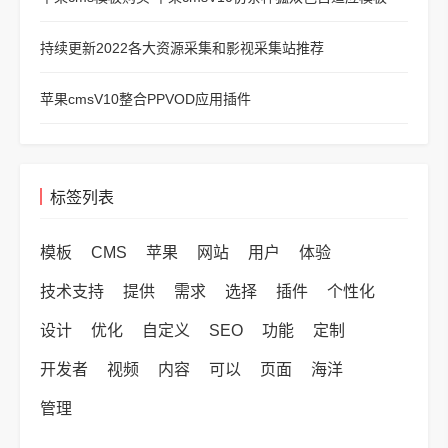
持续更新2022各大资源采集和影视采集站推荐
苹果cmsV10整合PPVOD应用插件
标签列表
模板
CMS
苹果
网站
用户
体验
技术支持
提供
需求
选择
插件
个性化
设计
优化
自定义
SEO
功能
定制
开发者
视频
内容
可以
页面
海洋
管理