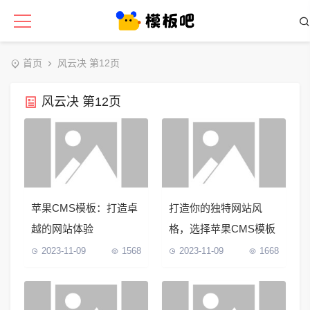
首页
风云决 第12页
风云决 第12页
苹果CMS模板：打造卓
打造你的独特网站风
越的网站体验
格，选择苹果CMS模板
2023-11-09
1568
2023-11-09
1668