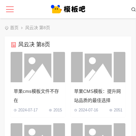
首页
风云决 第8页
风云决 第8页
苹果cms模板文件不存
苹果CMS模板：提升网
在
站品质的最佳选择
2024-07-17
2015
2024-07-16
2051