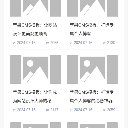
苹果CMS模板：让网站
苹果CMS模板，打造专
设计更美观更顺畅
属个人博客
2024-07-16
2065
2024-07-16
2130
苹果CMS模板：让你成
苹果CMS模板：打造专
为网站设计大师的秘密
属个人博客的必备神器
武器！
2024-07-16
2117
2024-07-16
2059