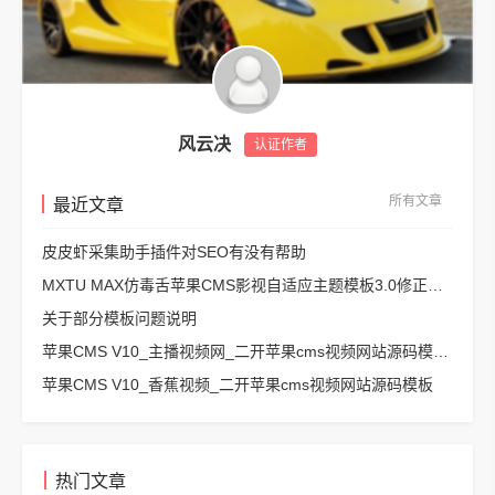
风云决
认证作者
所有文章
最近文章
皮皮虾采集助手插件对SEO有没有帮助
MXTU MAX仿毒舌苹果CMS影视自适应主题模板3.0修正版源码
关于部分模板问题说明
苹果CMS V10_主播视频网_二开苹果cms视频网站源码模板 – 亲测源码 有演示
苹果CMS V10_香蕉视频_二开苹果cms视频网站源码模板
热门文章