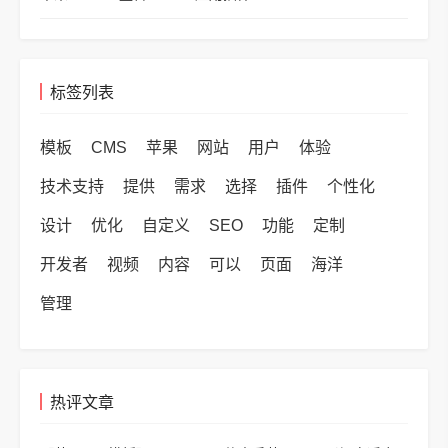
标签列表
模板
CMS
苹果
网站
用户
体验
技术支持
提供
需求
选择
插件
个性化
设计
优化
自定义
SEO
功能
定制
开发者
视频
内容
可以
页面
海洋
管理
热评文章