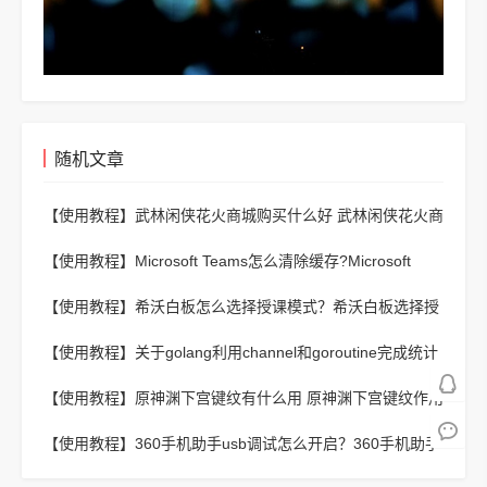
随机文章
【使用教程】
武林闲侠花火商城购买什么好 武林闲侠花火商
城购买推荐
【使用教程】
Microsoft Teams怎么清除缓存?Microsoft
Teams清除缓存教程
【使用教程】
希沃白板怎么选择授课模式？希沃白板选择授
课模式教程
【使用教程】
关于golang利用channel和goroutine完成统计
素数的思路
【使用教程】
原神渊下宫键纹有什么用 原神渊下宫键纹作用
一览
【使用教程】
360手机助手usb调试怎么开启？360手机助手
usb调试开启方法