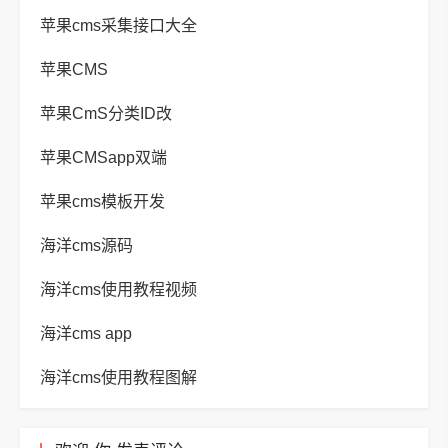
苹果cms采集接口大全
苹果CMS
苹果CmS分类ID改
苹果CMSapp双端
苹果cms模板开发
海洋cms源码
海洋cms使用教程视频
海洋cms app
海洋cms使用教程图解