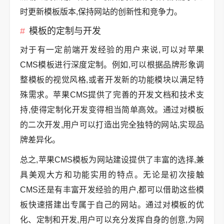
时更新模板版本,保持网站的创新性和竞争力。
模板的定制与开发
对于有一定前端开发经验的用户来说,可以对苹果
CMS模板进行深度定制。例如,可以根据品牌形象调
整模板的视觉风格,或者开发新的功能模块以满足特
殊需求。苹果CMS提供了完善的开发文档和技术支
持,使得定制化开发变得相当简单高效。通过对模板
的二次开发,用户可以打造出完全独特的网站,实现品
牌差异化。
总之,苹果CMS模板为网站建设提供了丰富的选择,兼
具美观大方和功能实用的特点。无论是初次接触
CMS还是有丰富开发经验的用户,都可以借助这些模
板快速搭建出专属于自己的网站。通过对模板的优
化、定制和开发,用户可以充分发挥自身的创意,为网