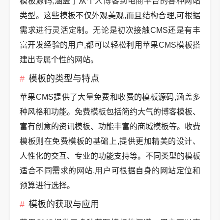
模板源码,涵盖了从个人博客到电商平台的各种网站
类型。这些模板不仅外观美观,而且结构合理,可根据
需求进行灵活定制。无论是初次接触CMS还是有丰
富开发经验的用户,都可以轻松利用苹果CMS模板搭
建出专属个性的网站。
模板的类型与特点
苹果CMS提供了大量免费和收费的模板源码,涵盖多
种风格和功能。免费模板包括简约大气的博客模板、
富有创意的资讯模板、功能丰富的商城模板等。收费
模板则在免费模板的基础上,提供更加精美的设计、
人性化的交互、专业的功能支持等。不同类型的模板
适合不同需求的网站,用户可根据自身的网站定位和
预算进行选择。
模板的获取与应用