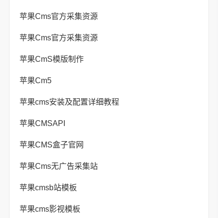
苹果Cms官方采集资源
苹果Cms官方采集资源
苹果CmS模版制作
苹果Cm5
苹果cms安装及配置详细教程
苹果CMSAPI
苹果CMS盒子官网
苹果Cms无广告采集站
苹果cmsb站模板
苹果cms影视模板