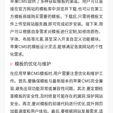
苹果CMS提供了多种获取模板的渠道。用户可以直
接在官方网站的模板库中浏览并下载,也可以在第三
方模板商城购买需要的模板。下载后,只需将模板文
件上传至网站服务器,即可完成初步安装。接下来,用
户可以根据自身需求对模板进行定制,如修改颜色、
字体、布局等元素,甚至深入开发自定义功能模块。
苹果CMS的模板设计灵活,能够满足各类网站的个性
化需求。
模板的优化与维护
在应用苹果CMS模板时,用户需要注意优化和维护工
作。首先,要确保模板与最新版本的苹果CMS完全兼
容,避免出现功能异常或兼容性问题。其次,要定期检
查模板的安全性,及时修复可能存在的漏洞,保护网站
安全。再次,要对模板的前端代码进行优化,提升网页
加载速度和用户体验。最后,要根据网站发展需求,适