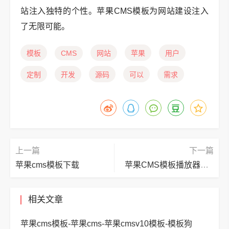
站注入独特的个性。苹果CMS模板为网站建设注入
了无限可能。
模板
CMS
网站
苹果
用户
定制
开发
源码
可以
需求
上一篇
下一篇
苹果cms模板下载
苹果CMS模板播放器带广告
相关文章
苹果cms模板-苹果cms-苹果cmsv10模板-模板狗