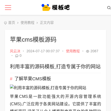
首页
使用教程
正文内容
苹果cms模板源码
风云决
•
2024-07-17 00:07:37
•
使用教程
•
2087
•
0
利用丰富的源码模板,打造专属于你的网站
了解苹果CMS模板
苹果CMS是一款功能强大的开源内容管理系统
(CMS),广泛应用于各类网站建设。它提供了丰富的