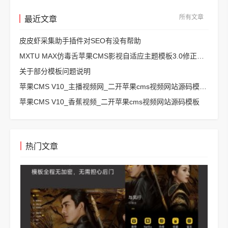
所有文章
最近文章
皮皮虾采集助手插件对SEO有没有帮助
MXTU MAX仿毒舌苹果CMS影视自适应主题模板3.0修正版源码
关于部分模板问题说明
苹果CMS V10_主播视频网_二开苹果cms视频网站源码模板 – 亲测源码 有演示
苹果CMS V10_香蕉视频_二开苹果cms视频网站源码模板
热门文章