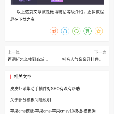
以上这篇文章就是微博粉钻等级介绍，更多教程
尽在下载之家。
上一篇
下一篇
百词斩怎么找到商城客服?百词斩找到商城客服方法
抖音人气朵朵开挂件怎么获得?抖音人气朵朵开挂件获得方法
相关文章
皮皮虾采集助手插件对SEO有没有帮助
关于部分模板问题说明
苹果cms模板-苹果cms-苹果cmsv10模板-模板狗