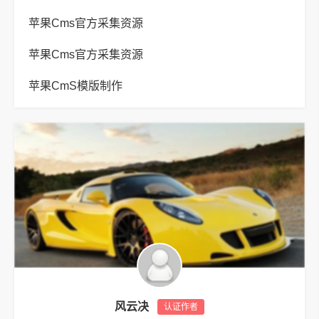
苹果Cms官方采集资源
苹果Cms官方采集资源
苹果CmS模版制作
风云决
认证作者