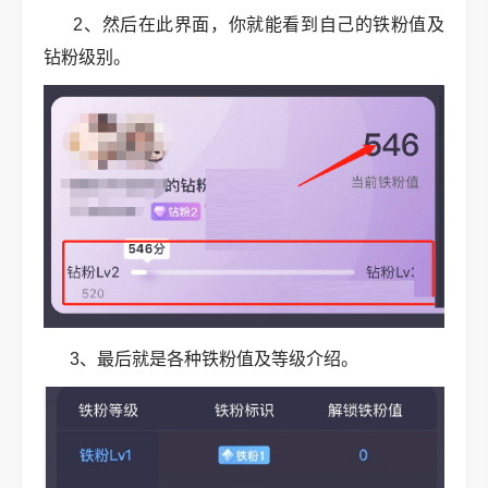
2、然后在此界面，你就能看到自己的铁粉值及
钻粉级别。
3、最后就是各种铁粉值及等级介绍。