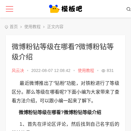
首页
使用教程
正文内容
微博粉钻等级在哪看?微博粉钻等
级介绍
风云决
•
2022-08-07 12:08:42
•
使用教程
•
831
最近微博推出了“钻粉”功能，对铁粉进行了等级
区分。那么等级在哪看呢?下面小编为大家带来了查
看方法介绍，可以跟小编一起来了解下。
微博粉钻等级在哪看?微博粉钻等级介绍
1、首先在评论区评论，然后找到自己名字后的