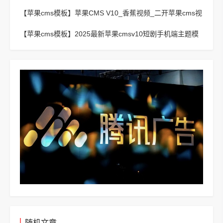
线播放主题模板
【苹果cms模板】
苹果CMS V10_香蕉视频_二开苹果cms视
频网站源码模板
【苹果cms模板】
2025最新苹果cmsv10短剧手机端主题模
板
随机文章