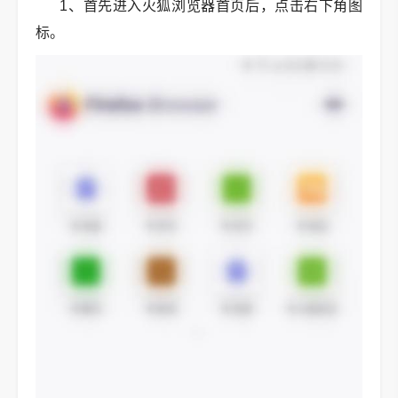
1、首先进入火狐浏览器首页后，点击右下角图
标。