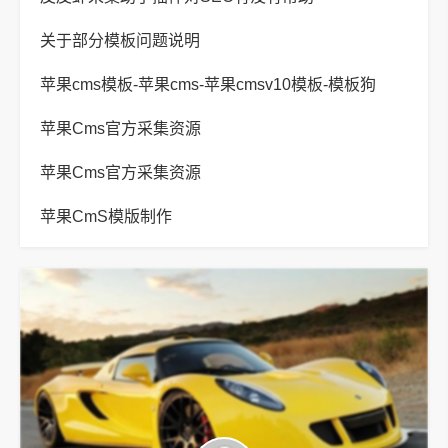
关于部分模板问题说明
苹果cms模板-苹果cms-苹果cmsv10模板-模板狗
苹果Cms官方采集资源
苹果Cms官方采集资源
苹果CmS模版制作