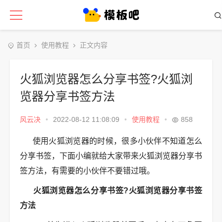
首页
使用教程
正文内容
火狐浏览器怎么分享书签?火狐浏
览器分享书签方法
风云决
•
2022-08-12 11:08:09
•
使用教程
•
858
使用火狐浏览器的时候，很多小伙伴不知道怎么
分享书签，下面小编就给大家带来火狐浏览器分享书
签方法，有需要的小伙伴不要错过哦。
火狐浏览器怎么分享书签?火狐浏览器分享书签
方法