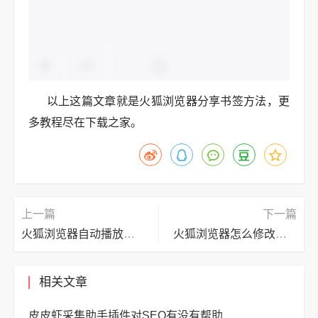
以上这篇文章就是火狐浏览器分享书签方法，更
多教程尽在下载之家。
上一篇
下一篇
火狐浏览器自动播放怎么设置？火狐浏览器自动播放设置方法
火狐浏览器怎么修改字体大小?火狐浏览器修改字体大小教程
相关文章
皮皮虾采集助手插件对SEO有没有帮助