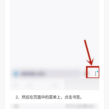
2、然后在页面中的菜单上，点击书签。