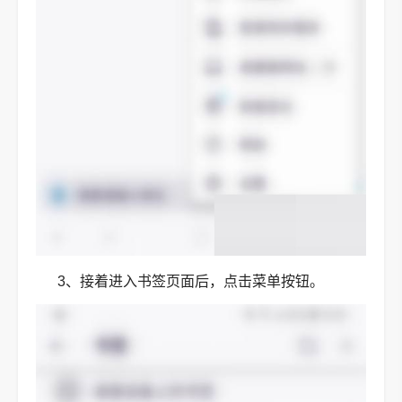
3、接着进入书签页面后，点击菜单按钮。