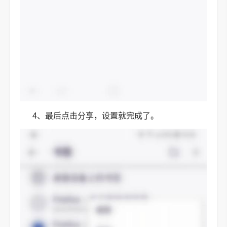
4、最后点击分享，设置就完成了。