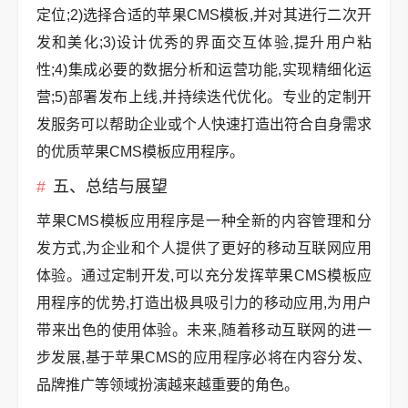
定位;2)选择合适的苹果CMS模板,并对其进行二次开
发和美化;3)设计优秀的界面交互体验,提升用户粘
性;4)集成必要的数据分析和运营功能,实现精细化运
营;5)部署发布上线,并持续迭代优化。专业的定制开
发服务可以帮助企业或个人快速打造出符合自身需求
的优质苹果CMS模板应用程序。
五、总结与展望
苹果CMS模板应用程序是一种全新的内容管理和分
发方式,为企业和个人提供了更好的移动互联网应用
体验。通过定制开发,可以充分发挥苹果CMS模板应
用程序的优势,打造出极具吸引力的移动应用,为用户
带来出色的使用体验。未来,随着移动互联网的进一
步发展,基于苹果CMS的应用程序必将在内容分发、
品牌推广等领域扮演越来越重要的角色。