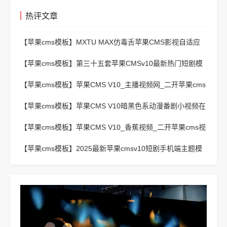
热评文章
【苹果cms模板】
MXTU MAX仿毒舌苹果CMS影视自适应
主题模板3.0修正版源码
【苹果cms模板】
第三十五套苹果CMSv10最新热门短剧模
板
【苹果cms模板】
苹果CMS V10_主播视频网_二开苹果cms
视频网站源码模板 – 亲测源码 有演示
【苹果cms模板】
苹果CMS V10暗黑色系动漫番剧小视频在
线播放主题模板
【苹果cms模板】
苹果CMS V10_香蕉视频_二开苹果cms视
频网站源码模板
【苹果cms模板】
2025最新苹果cmsv10短剧手机端主题模
板