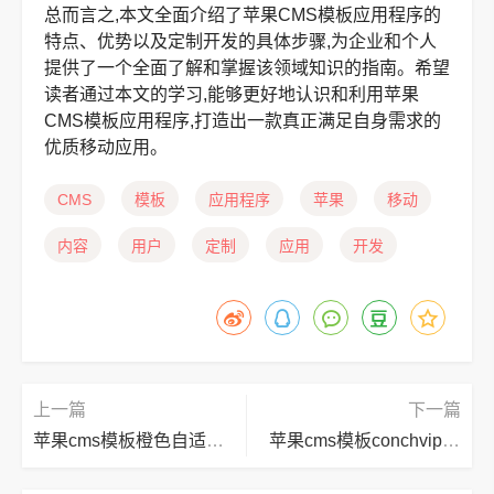
总而言之,本文全面介绍了苹果CMS模板应用程序的
特点、优势以及定制开发的具体步骤,为企业和个人
提供了一个全面了解和掌握该领域知识的指南。希望
读者通过本文的学习,能够更好地认识和利用苹果
CMS模板应用程序,打造出一款真正满足自身需求的
优质移动应用。
CMS
模板
应用程序
苹果
移动
内容
用户
定制
应用
开发
上一篇
下一篇
苹果cms模板橙色自适应模板无文章模块PC+H5
苹果cms模板conchvip.php 被嵌入代码