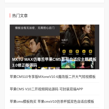
热门文章
MXTU MAX仿毒舌苹果CMS影视自适应主题模板
3.0修正版源码
苹果CMS10专享版MXoneV10.6魔改版二开大气短视模板
苹果CMS V10二开视频网站源码 可封装双端APP
苹果cms模板购买 苹果cmsV10仿茶杯狐双色自适应模板