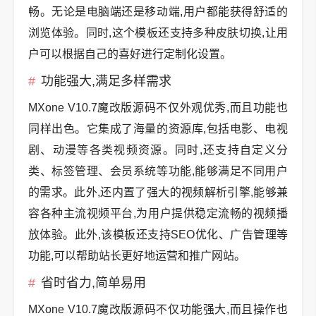
畅。无论是电脑端还是移动端,用户都能获得舒适的
浏览体验。同时,这个模板还支持多种皮肤切换,让用
户可以根据自己的喜好进行定制化设置。
功能强大,满足多样需求
MXone V10.7魔改版源码不仅外观优秀,而且功能也
同样出色。它集成了海量的资源库,包括电影、电视
剧、动漫等各类视频资源。同时,还支持自定义分
类、标签管理、会员系统等功能,能够满足不同用户
的需求。此外,还内置了强大的视频解析引擎,能够兼
容各种主流视频平台,为用户提供稳定流畅的视频播
放体验。此外,该模板还支持SEO优化、广告管理等
功能,可以帮助站长更好地运营和推广网站。
省时省力,简单易用
MXone V10.7魔改版源码不仅功能强大,而且操作也