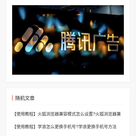
随机文章
【使用教程】
火狐浏览器兼容模式怎么设置?火狐浏览器兼
容模式设置方法
【使用教程】
学浪怎么更换手机号?学浪更换手机号方法