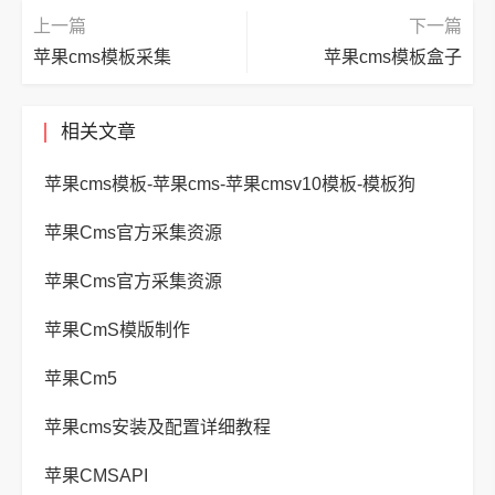
上一篇
下一篇
苹果cms模板采集
苹果cms模板盒子
相关文章
苹果cms模板-苹果cms-苹果cmsv10模板-模板狗
苹果Cms官方采集资源
苹果Cms官方采集资源
苹果CmS模版制作
苹果Cm5
苹果cms安装及配置详细教程
苹果CMSAPI