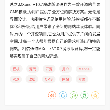
总之,MXone V10.7魔改版源码作为一款开源的苹果
CMS模板,为用户提供了全方位的解决方案。无论是
界面设计、功能特性还是使用体验,该模板都在不断
优化和升级,给用户带来了全新的网站建设体验。同
时,作为一个开源项目,它也为用户提供了广阔的发展
空间,让每一个人都能根据自己的需求打造出独特的
网站。相信通过MXone V10.7魔改版源码,您一定能
够实现属于自己的网站梦想。
模板
源码
开源
用户
MXone
V10
改版
CMS
网站
苹果