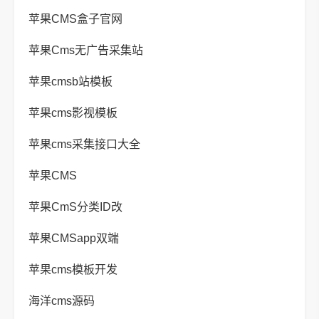
苹果CMS盒子官网
苹果Cms无广告采集站
苹果cmsb站模板
苹果cms影视模板
苹果cms采集接口大全
苹果CMS
苹果CmS分类ID改
苹果CMSapp双端
苹果cms模板开发
海洋cms源码