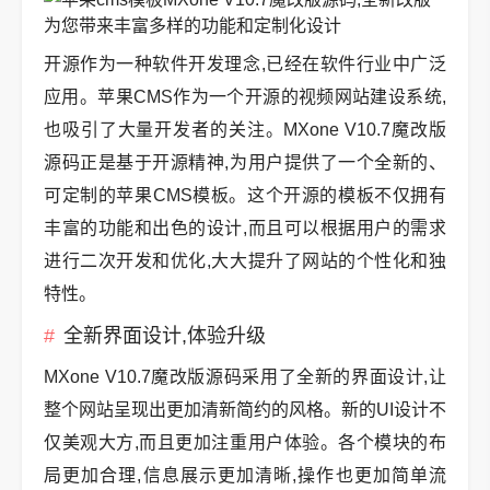
开源作为一种软件开发理念,已经在软件行业中广泛
应用。苹果CMS作为一个开源的视频网站建设系统,
也吸引了大量开发者的关注。MXone V10.7魔改版
源码正是基于开源精神,为用户提供了一个全新的、
可定制的苹果CMS模板。这个开源的模板不仅拥有
丰富的功能和出色的设计,而且可以根据用户的需求
进行二次开发和优化,大大提升了网站的个性化和独
特性。
全新界面设计,体验升级
MXone V10.7魔改版源码采用了全新的界面设计,让
整个网站呈现出更加清新简约的风格。新的UI设计不
仅美观大方,而且更加注重用户体验。各个模块的布
局更加合理,信息展示更加清晰,操作也更加简单流