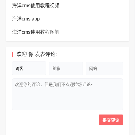
海洋cms使用教程视频
海洋cms app
海洋cms使用教程图解
欢迎
你
发表评论: