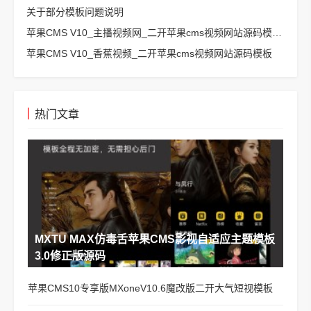
关于部分模板问题说明
苹果CMS V10_主播视频网_二开苹果cms视频网站源码模板 – 亲测源码 有演示
苹果CMS V10_香蕉视频_二开苹果cms视频网站源码模板
热门文章
MXTU MAX仿毒舌苹果CMS影视自适应主题模板
3.0修正版源码
苹果CMS10专享版MXoneV10.6魔改版二开大气短视模板