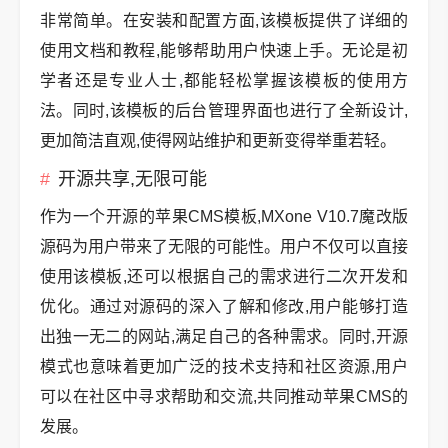
非常简单。在安装和配置方面,该模板提供了详细的
使用文档和教程,能够帮助用户快速上手。无论是初
学者还是专业人士,都能轻松掌握该模板的使用方
法。同时,该模板的后台管理界面也进行了全新设计,
更加简洁直观,使得网站维护和更新变得举重若轻。
开源共享,无限可能
作为一个开源的苹果CMS模板,MXone V10.7魔改版
源码为用户带来了无限的可能性。用户不仅可以直接
使用该模板,还可以根据自己的需求进行二次开发和
优化。通过对源码的深入了解和修改,用户能够打造
出独一无二的网站,满足自己的各种需求。同时,开源
模式也意味着更加广泛的技术支持和社区资源,用户
可以在社区中寻求帮助和交流,共同推动苹果CMS的
发展。