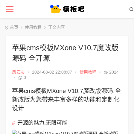
首页
使用教程
正文内容
苹果cms模板MXone V10.7魔改版
源码 全开源
风云决
•
2024-08-02 22:08:07
•
使用教程
•
2024
•
0
苹果cms模板MXone V10.7魔改版源码,全
新改版为您带来丰富多样的功能和定制化
设计
开源的魅力,无限可能